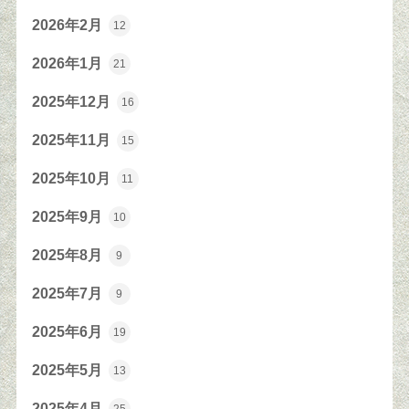
2026年2月
12
2026年1月
21
2025年12月
16
2025年11月
15
2025年10月
11
2025年9月
10
2025年8月
9
2025年7月
9
2025年6月
19
2025年5月
13
2025年4月