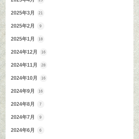
25
2025年3月
21
2025年2月
9
2025年1月
18
2024年12月
16
2024年11月
28
2024年10月
16
2024年9月
16
2024年8月
7
2024年7月
9
2024年6月
6