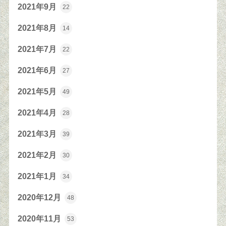
2021年9月
22
2021年8月
14
2021年7月
22
2021年6月
27
2021年5月
49
2021年4月
28
2021年3月
39
2021年2月
30
2021年1月
34
2020年12月
48
2020年11月
53