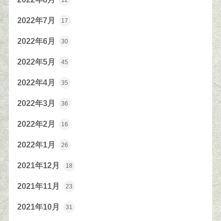
12
2022年7月
17
2022年6月
30
2022年5月
45
2022年4月
35
2022年3月
36
2022年2月
16
2022年1月
26
2021年12月
18
2021年11月
23
2021年10月
31