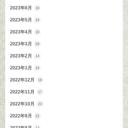
2023年6月
16
2023年5月
24
2023年4月
10
2023年3月
28
2023年2月
14
2023年1月
24
2022年12月
16
2022年11月
17
2022年10月
23
2022年9月
22
2022年8月