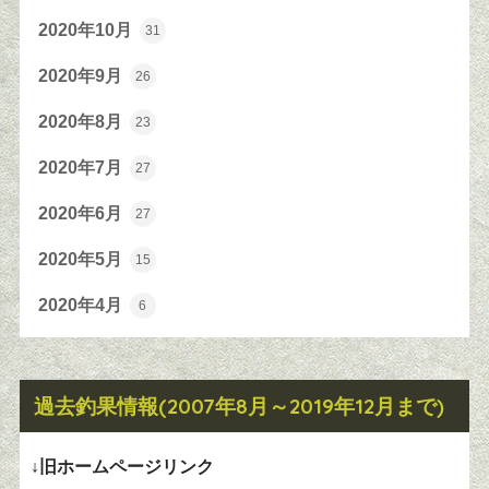
2020年10月
31
2020年9月
26
2020年8月
23
2020年7月
27
2020年6月
27
2020年5月
15
2020年4月
6
過去釣果情報(2007年8月～2019年12月まで)
↓旧ホームページリンク