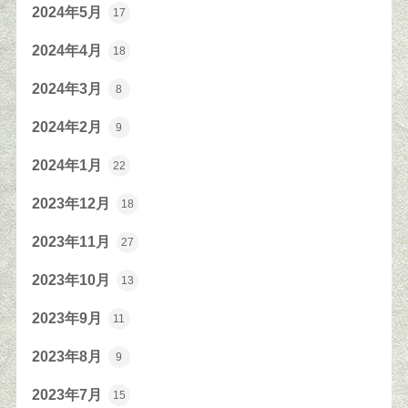
2024年5月
17
2024年4月
18
2024年3月
8
2024年2月
9
2024年1月
22
2023年12月
18
2023年11月
27
2023年10月
13
2023年9月
11
2023年8月
9
2023年7月
15