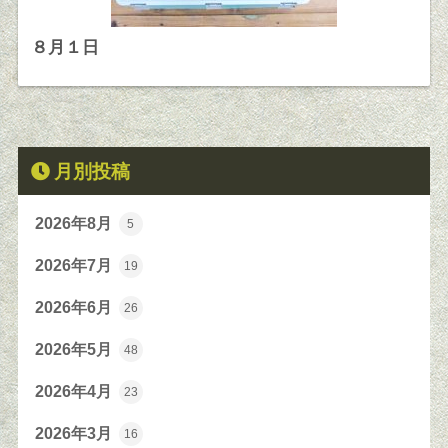
８月１日
月別投稿
2026年8月
5
2026年7月
19
2026年6月
26
2026年5月
48
2026年4月
23
2026年3月
16