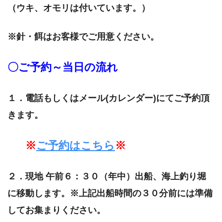
（ウキ、オモリは付いています。）
※針・餌はお客様でご用意ください。
〇ご予約～当日の流れ
１．電話もしくはメール(カレンダー)にてご予約頂
きます。
※
ご予約はこちら
※
２．現地 午前６：３０（年中）出船、海上釣り堀
に移動します。
※上記出船時間の３０分前には準備
してお集まりください。