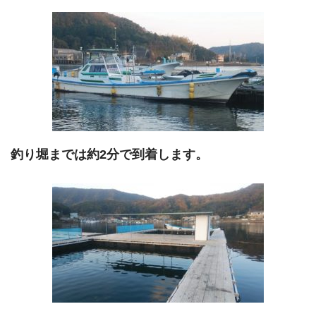
釣り堀までは約2分で到着します。