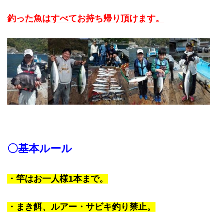
釣った魚はすべてお持ち帰り頂けます。
〇基本ルール
・竿はお一人様1本まで。
・まき餌、ルアー・サビキ釣り禁止。