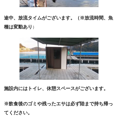
途中、放流タイムがございます。（※放流時間、魚
種は変動あり
）
施設内にはトイレ、休憩スペースがございます。
※飲食後のゴミや残ったエサは必ず陸まで持ち帰っ
てください。