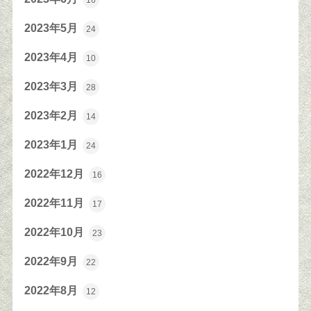
16
2023年5月
24
2023年4月
10
2023年3月
28
2023年2月
14
2023年1月
24
2022年12月
16
2022年11月
17
2022年10月
23
2022年9月
22
2022年8月
12