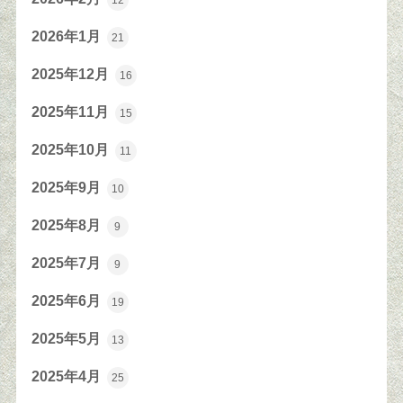
12
2026年1月
21
2025年12月
16
2025年11月
15
2025年10月
11
2025年9月
10
2025年8月
9
2025年7月
9
2025年6月
19
2025年5月
13
2025年4月
25