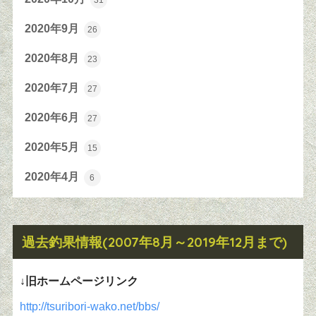
31
2020年9月
26
2020年8月
23
2020年7月
27
2020年6月
27
2020年5月
15
2020年4月
6
過去釣果情報(2007年8月～2019年12月まで)
↓旧ホームページリンク
http://tsuribori-wako.net/bbs/