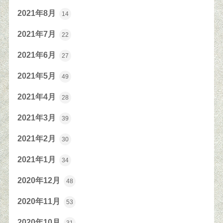
2021年8月
14
2021年7月
22
2021年6月
27
2021年5月
49
2021年4月
28
2021年3月
39
2021年2月
30
2021年1月
34
2020年12月
48
2020年11月
53
2020年10月