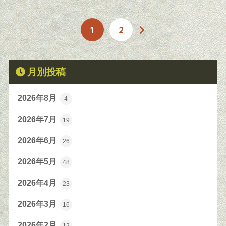
1
2
月別投稿
2026年8月
4
2026年7月
19
2026年6月
26
2026年5月
48
2026年4月
23
2026年3月
16
2026年2月