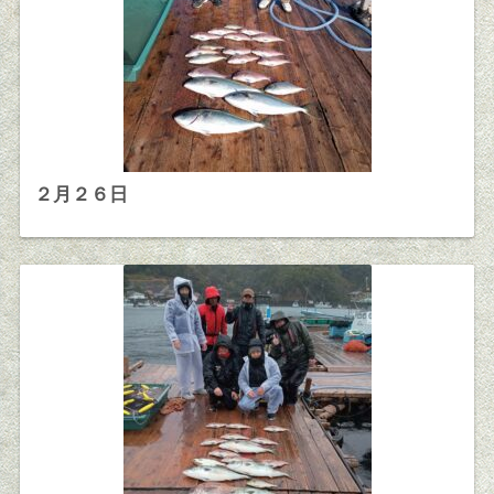
２月２６日