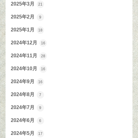
2025年3月
21
2025年2月
9
2025年1月
18
2024年12月
16
2024年11月
28
2024年10月
16
2024年9月
16
2024年8月
7
2024年7月
9
2024年6月
6
2024年5月
17