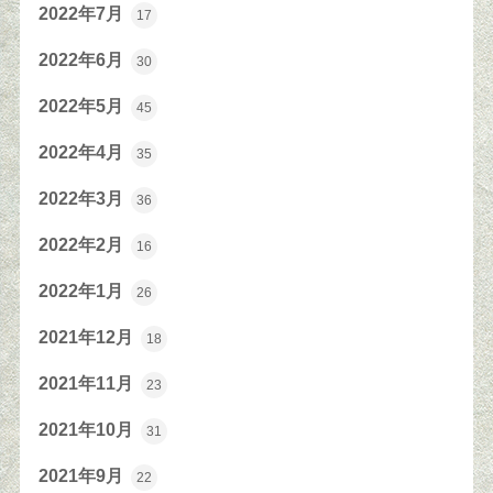
2022年7月
17
2022年6月
30
2022年5月
45
2022年4月
35
2022年3月
36
2022年2月
16
2022年1月
26
2021年12月
18
2021年11月
23
2021年10月
31
2021年9月
22