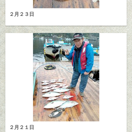
２月２３日
２月２１日