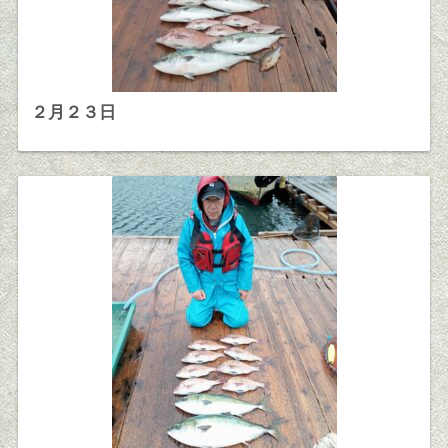
２月２３日