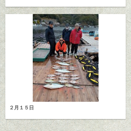
２月１５日