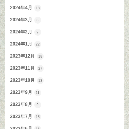
2024年4月
18
2024年3月
8
2024年2月
9
2024年1月
22
2023年12月
18
2023年11月
27
2023年10月
13
2023年9月
11
2023年8月
9
2023年7月
15
2023年6月