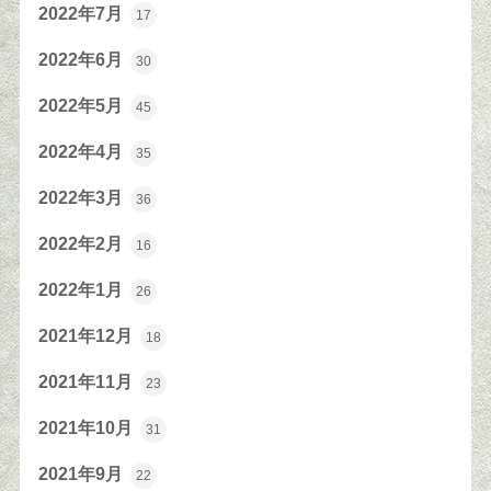
2022年7月
17
2022年6月
30
2022年5月
45
2022年4月
35
2022年3月
36
2022年2月
16
2022年1月
26
2021年12月
18
2021年11月
23
2021年10月
31
2021年9月
22