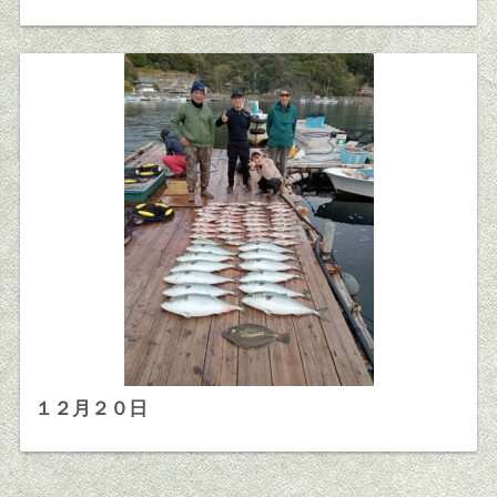
１２月２０日