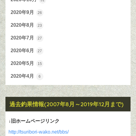
31
2020年9月
26
2020年8月
23
2020年7月
27
2020年6月
27
2020年5月
15
2020年4月
6
過去釣果情報(2007年8月～2019年12月まで)
↓旧ホームページリンク
http://tsuribori-wako.net/bbs/