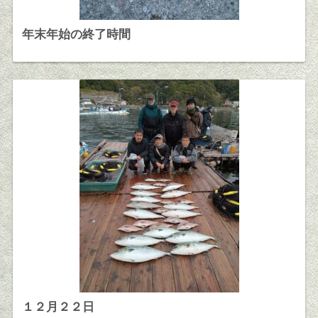
年末年始の終了時間
１２月２２日