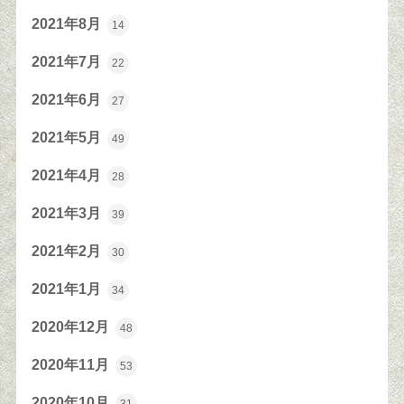
2021年8月
14
2021年7月
22
2021年6月
27
2021年5月
49
2021年4月
28
2021年3月
39
2021年2月
30
2021年1月
34
2020年12月
48
2020年11月
53
2020年10月