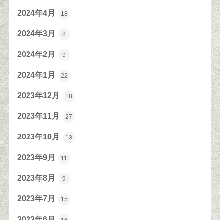
2024年4月
18
2024年3月
8
2024年2月
9
2024年1月
22
2023年12月
18
2023年11月
27
2023年10月
13
2023年9月
11
2023年8月
9
2023年7月
15
2023年6月