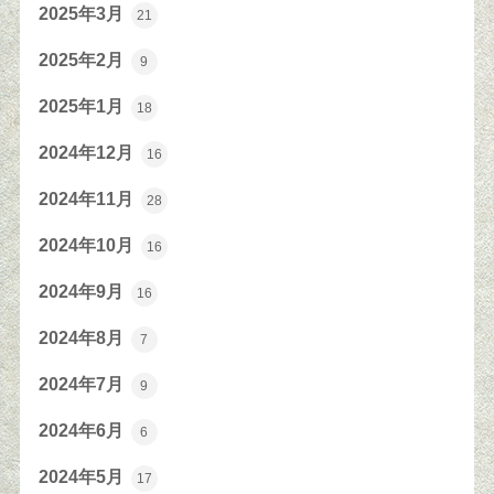
2025年3月
21
2025年2月
9
2025年1月
18
2024年12月
16
2024年11月
28
2024年10月
16
2024年9月
16
2024年8月
7
2024年7月
9
2024年6月
6
2024年5月
17