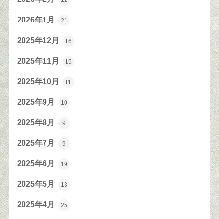
12
2026年1月
21
2025年12月
16
2025年11月
15
2025年10月
11
2025年9月
10
2025年8月
9
2025年7月
9
2025年6月
19
2025年5月
13
2025年4月
25