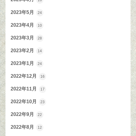
16
2023年5月
24
2023年4月
10
2023年3月
28
2023年2月
14
2023年1月
24
2022年12月
16
2022年11月
17
2022年10月
23
2022年9月
22
2022年8月
12