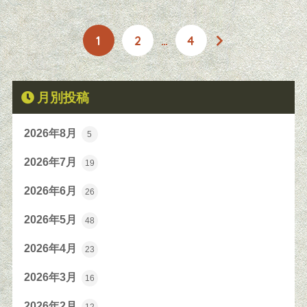
1
2
…
4
月別投稿
2026年8月
5
2026年7月
19
2026年6月
26
2026年5月
48
2026年4月
23
2026年3月
16
2026年2月