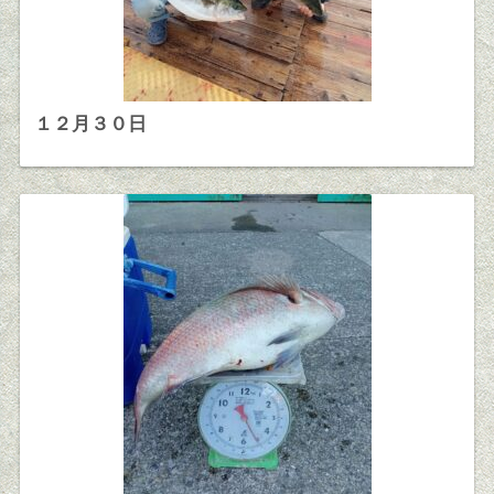
１２月３０日