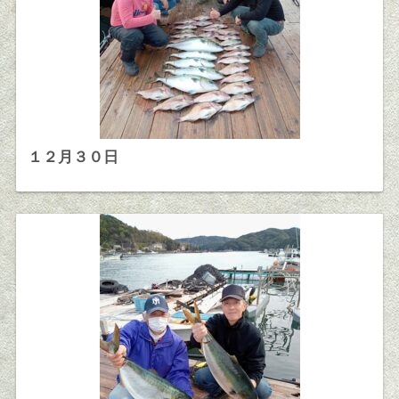
１２月３０日