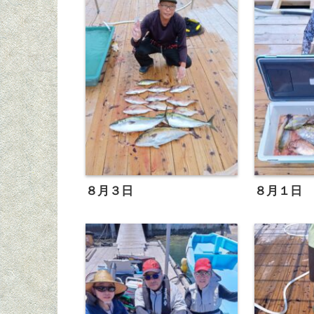
８月３日
８月１日