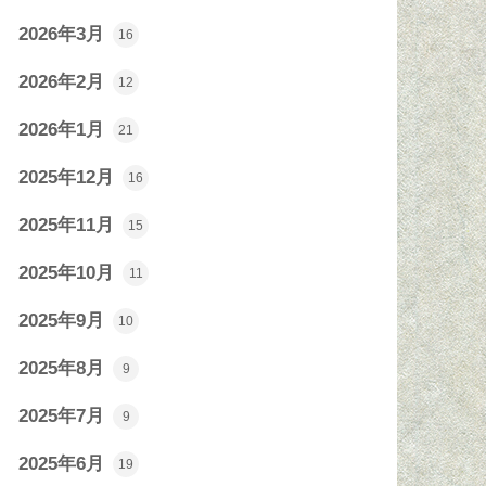
2026年3月
16
2026年2月
12
2026年1月
21
2025年12月
16
2025年11月
15
2025年10月
11
2025年9月
10
2025年8月
9
2025年7月
9
2025年6月
19