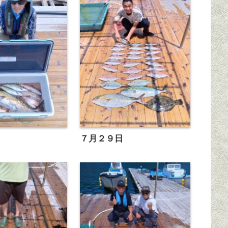
７月２９日