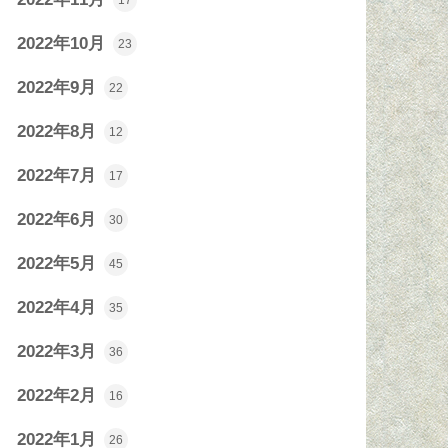
17
2022年10月
23
2022年9月
22
2022年8月
12
2022年7月
17
2022年6月
30
2022年5月
45
2022年4月
35
2022年3月
36
2022年2月
16
2022年1月
26