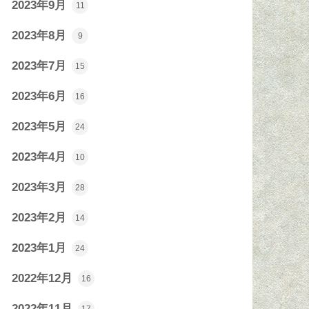
2023年9月
11
2023年8月
9
2023年7月
15
2023年6月
16
2023年5月
24
2023年4月
10
2023年3月
28
2023年2月
14
2023年1月
24
2022年12月
16
2022年11月