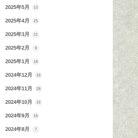
2025年5月
13
2025年4月
25
2025年3月
21
2025年2月
9
2025年1月
18
2024年12月
16
2024年11月
28
2024年10月
16
2024年9月
16
2024年8月
7