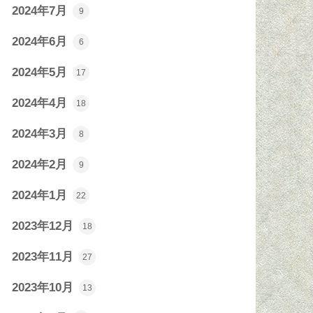
2024年7月
9
2024年6月
6
2024年5月
17
2024年4月
18
2024年3月
8
2024年2月
9
2024年1月
22
2023年12月
18
2023年11月
27
2023年10月
13