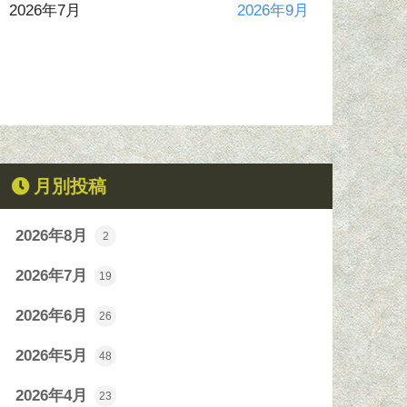
2026年7月
2026年9月
月別投稿
2026年8月
2
2026年7月
19
2026年6月
26
2026年5月
48
2026年4月
23