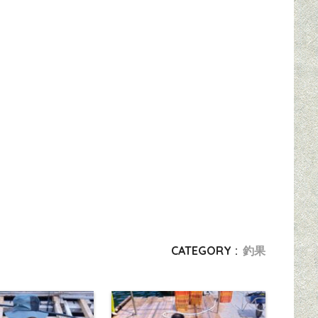
CATEGORY :
釣果