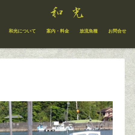
和光について
案内・料金
放流魚種
お問合せ