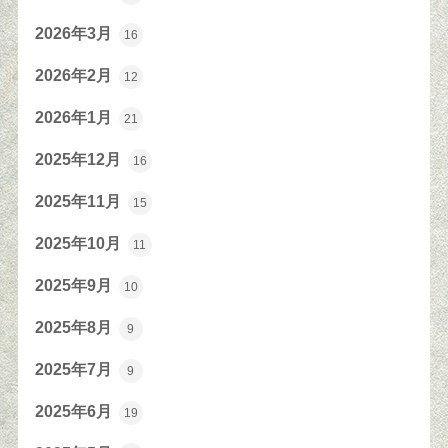
2026年3月
16
2026年2月
12
2026年1月
21
2025年12月
16
2025年11月
15
2025年10月
11
2025年9月
10
2025年8月
9
2025年7月
9
2025年6月
19