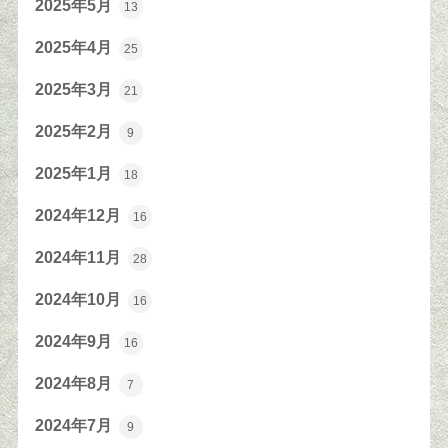
2025年5月
13
2025年4月
25
2025年3月
21
2025年2月
9
2025年1月
18
2024年12月
16
2024年11月
28
2024年10月
16
2024年9月
16
2024年8月
7
2024年7月
9