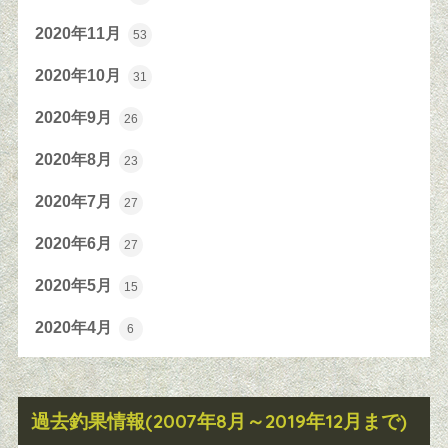
2020年11月
53
2020年10月
31
2020年9月
26
2020年8月
23
2020年7月
27
2020年6月
27
2020年5月
15
2020年4月
6
過去釣果情報(2007年8月～2019年12月まで)