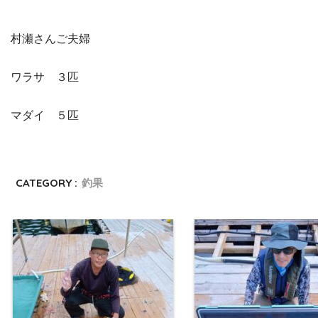
村瀬さんご夫婦
ワラサ ３匹
マダイ ５匹
CATEGORY :
釣果