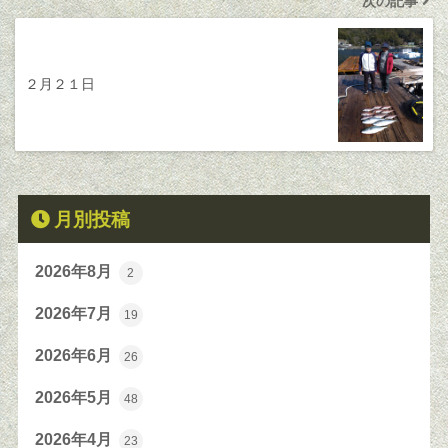
次の記事
２月２１日
月別投稿
2026年8月
2
2026年7月
19
2026年6月
26
2026年5月
48
2026年4月
23