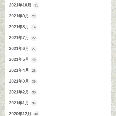
2021年10月
31
2021年9月
22
2021年8月
14
2021年7月
22
2021年6月
27
2021年5月
49
2021年4月
28
2021年3月
39
2021年2月
30
2021年1月
34
2020年12月
48