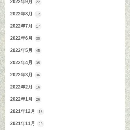
2022年9月
22
2022年8月
12
2022年7月
17
2022年6月
30
2022年5月
45
2022年4月
35
2022年3月
36
2022年2月
16
2022年1月
26
2021年12月
18
2021年11月
23