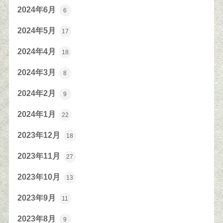
2024年6月
6
2024年5月
17
2024年4月
18
2024年3月
8
2024年2月
9
2024年1月
22
2023年12月
18
2023年11月
27
2023年10月
13
2023年9月
11
2023年8月
9