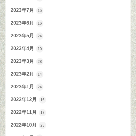
2023年7月
15
2023年6月
16
2023年5月
24
2023年4月
10
2023年3月
28
2023年2月
14
2023年1月
24
2022年12月
16
2022年11月
17
2022年10月
23