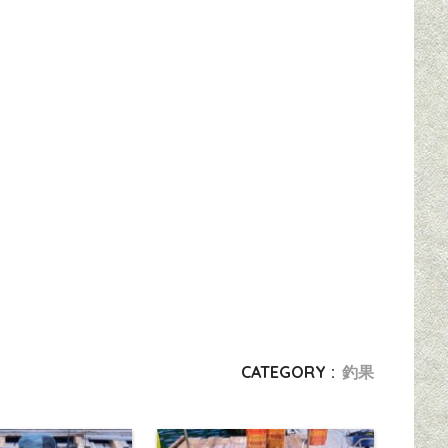
CATEGORY :
釣果