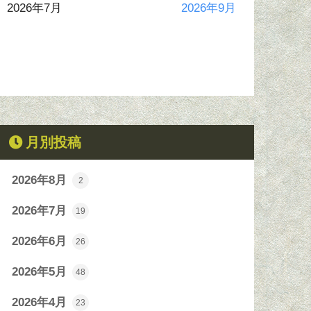
2026年7月
2026年9月
月別投稿
2026年8月
2
2026年7月
19
2026年6月
26
2026年5月
48
2026年4月
23