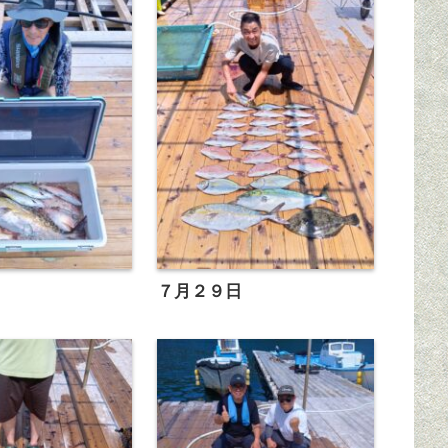
７月２９日