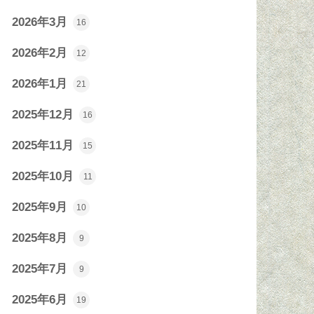
2026年3月
16
2026年2月
12
2026年1月
21
2025年12月
16
2025年11月
15
2025年10月
11
2025年9月
10
2025年8月
9
2025年7月
9
2025年6月
19