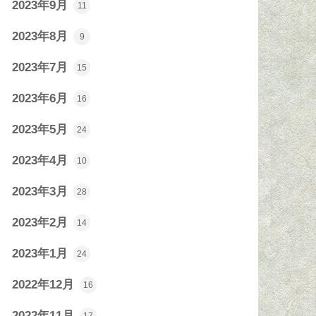
2023年9月
11
2023年8月
9
2023年7月
15
2023年6月
16
2023年5月
24
2023年4月
10
2023年3月
28
2023年2月
14
2023年1月
24
2022年12月
16
2022年11月