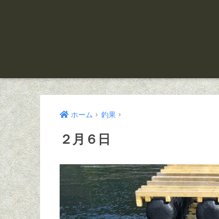
ホーム
釣果
２月６日