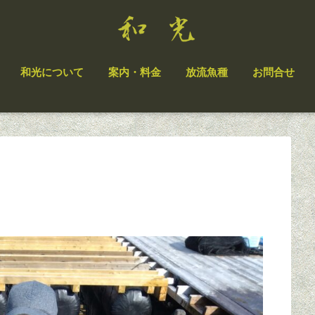
和光について
案内・料金
放流魚種
お問合せ