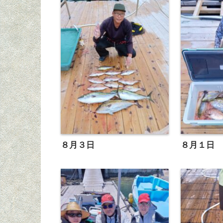
８月３日
８月１日