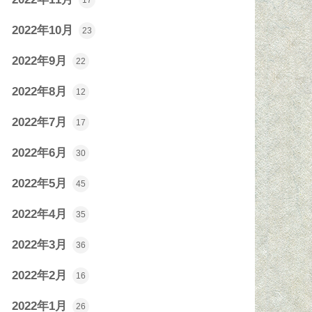
17
2022年10月
23
2022年9月
22
2022年8月
12
2022年7月
17
2022年6月
30
2022年5月
45
2022年4月
35
2022年3月
36
2022年2月
16
2022年1月
26