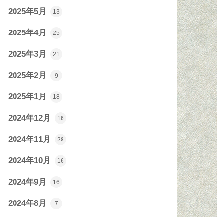
2025年5月
13
2025年4月
25
2025年3月
21
2025年2月
9
2025年1月
18
2024年12月
16
2024年11月
28
2024年10月
16
2024年9月
16
2024年8月
7