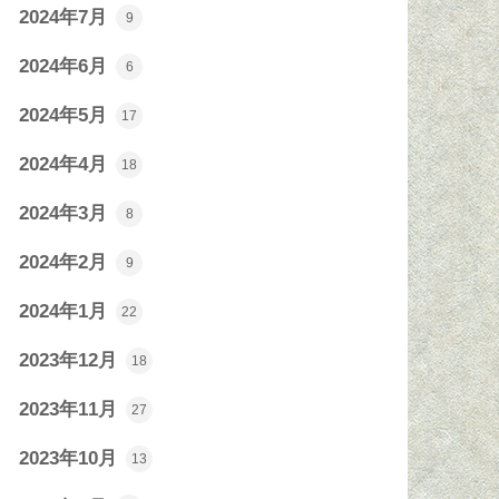
2024年7月
9
2024年6月
6
2024年5月
17
2024年4月
18
2024年3月
8
2024年2月
9
2024年1月
22
2023年12月
18
2023年11月
27
2023年10月
13