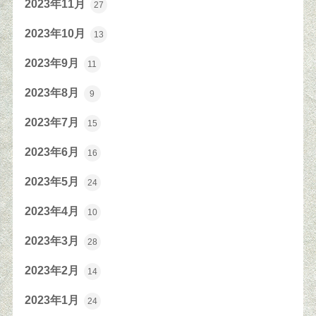
2023年11月
27
2023年10月
13
2023年9月
11
2023年8月
9
2023年7月
15
2023年6月
16
2023年5月
24
2023年4月
10
2023年3月
28
2023年2月
14
2023年1月
24