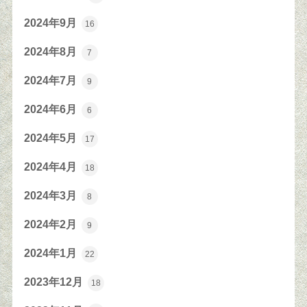
2024年9月
16
2024年8月
7
2024年7月
9
2024年6月
6
2024年5月
17
2024年4月
18
2024年3月
8
2024年2月
9
2024年1月
22
2023年12月
18