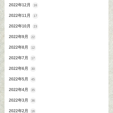
2022年12月
16
2022年11月
17
2022年10月
23
2022年9月
22
2022年8月
12
2022年7月
17
2022年6月
30
2022年5月
45
2022年4月
35
2022年3月
36
2022年2月
16