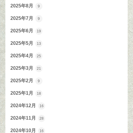
2025年8月
9
2025年7月
9
2025年6月
19
2025年5月
13
2025年4月
25
2025年3月
21
2025年2月
9
2025年1月
18
2024年12月
16
2024年11月
28
2024年10月
16