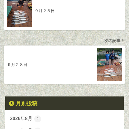
９月２５日
次の記事
９月２８日
月別投稿
2026年8月
2