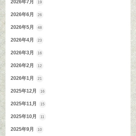
2026年7月
19
2026年6月
26
2026年5月
48
2026年4月
23
2026年3月
16
2026年2月
12
2026年1月
21
2025年12月
16
2025年11月
15
2025年10月
11
2025年9月
10