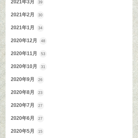
2021年3月
39
2021年2月
30
2021年1月
34
2020年12月
48
2020年11月
53
2020年10月
31
2020年9月
26
2020年8月
23
2020年7月
27
2020年6月
27
2020年5月
15