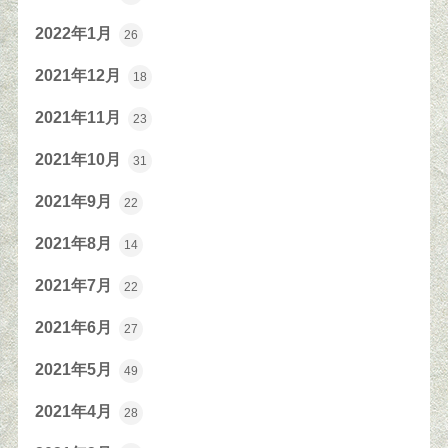
2022年1月
26
2021年12月
18
2021年11月
23
2021年10月
31
2021年9月
22
2021年8月
14
2021年7月
22
2021年6月
27
2021年5月
49
2021年4月
28