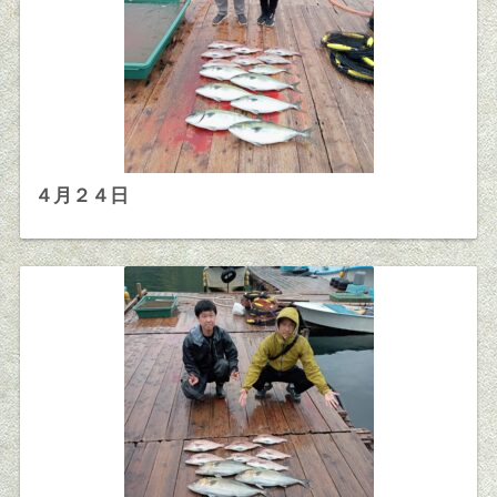
４月２４日