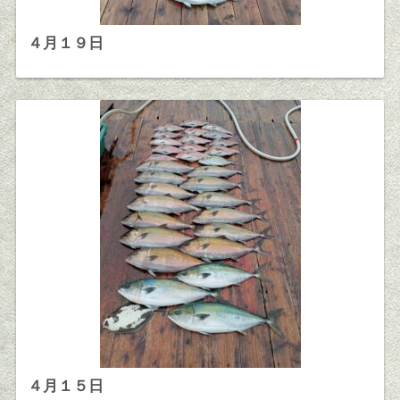
４月１９日
４月１５日