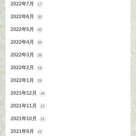
2022年7月
17
2022年6月
30
2022年5月
45
2022年4月
35
2022年3月
36
2022年2月
16
2022年1月
26
2021年12月
18
2021年11月
23
2021年10月
31
2021年9月
22