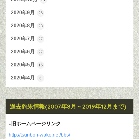
31
2020年9月
26
2020年8月
23
2020年7月
27
2020年6月
27
2020年5月
15
2020年4月
6
過去釣果情報(2007年8月～2019年12月まで)
↓旧ホームページリンク
http://tsuribori-wako.net/bbs/