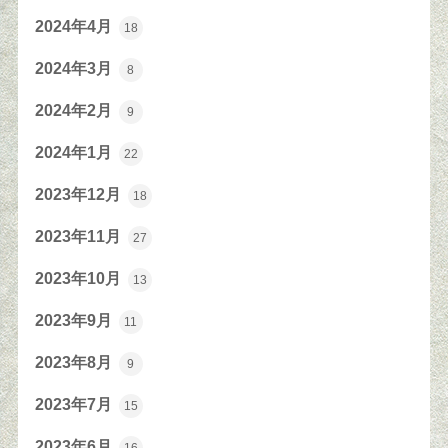
2024年4月
18
2024年3月
8
2024年2月
9
2024年1月
22
2023年12月
18
2023年11月
27
2023年10月
13
2023年9月
11
2023年8月
9
2023年7月
15
2023年6月