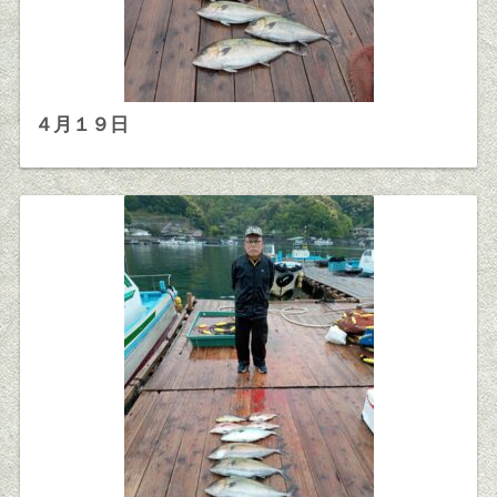
４月１９日