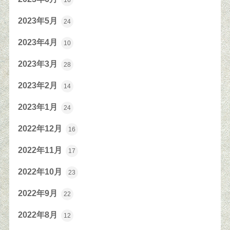
16
2023年5月
24
2023年4月
10
2023年3月
28
2023年2月
14
2023年1月
24
2022年12月
16
2022年11月
17
2022年10月
23
2022年9月
22
2022年8月
12