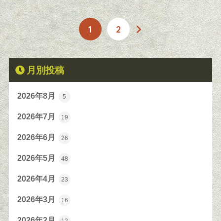
1
2
月別投稿
2026年8月
5
2026年7月
19
2026年6月
26
2026年5月
48
2026年4月
23
2026年3月
16
2026年2月