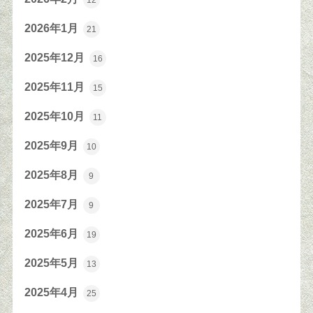
12
2026年1月
21
2025年12月
16
2025年11月
15
2025年10月
11
2025年9月
10
2025年8月
9
2025年7月
9
2025年6月
19
2025年5月
13
2025年4月
25