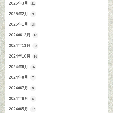
2025年3月
21
2025年2月
9
2025年1月
18
2024年12月
16
2024年11月
28
2024年10月
16
2024年9月
16
2024年8月
7
2024年7月
9
2024年6月
6
2024年5月
17