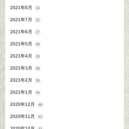
2021年8月
14
2021年7月
22
2021年6月
27
2021年5月
49
2021年4月
28
2021年3月
39
2021年2月
30
2021年1月
34
2020年12月
48
2020年11月
53
2020年10月