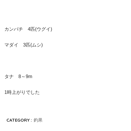
カンパチ 4匹(ウグイ)
マダイ 3匹(ムシ)
タナ 8～9m
1時上がりでした
CATEGORY :
釣果