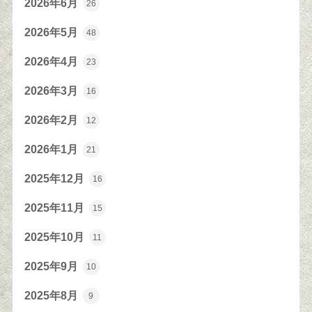
2026年6月
26
2026年5月
48
2026年4月
23
2026年3月
16
2026年2月
12
2026年1月
21
2025年12月
16
2025年11月
15
2025年10月
11
2025年9月
10
2025年8月
9