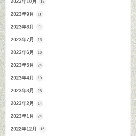
2023年10月
13
2023年9月
11
2023年8月
9
2023年7月
15
2023年6月
16
2023年5月
24
2023年4月
10
2023年3月
28
2023年2月
14
2023年1月
24
2022年12月
16