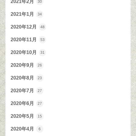
2021年2月
30
2021年1月
34
2020年12月
48
2020年11月
53
2020年10月
31
2020年9月
26
2020年8月
23
2020年7月
27
2020年6月
27
2020年5月
15
2020年4月
6