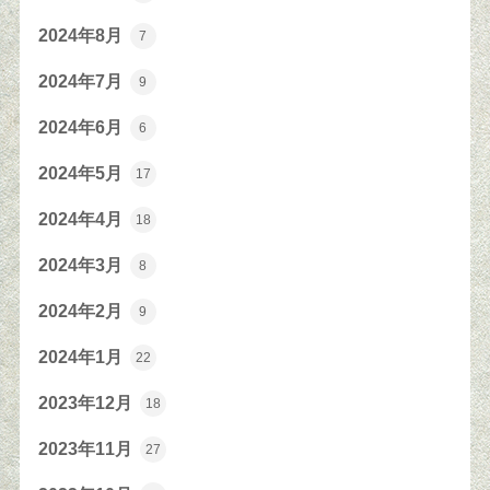
2024年8月
7
2024年7月
9
2024年6月
6
2024年5月
17
2024年4月
18
2024年3月
8
2024年2月
9
2024年1月
22
2023年12月
18
2023年11月
27