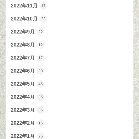
2022年11月
17
2022年10月
23
2022年9月
22
2022年8月
12
2022年7月
17
2022年6月
30
2022年5月
45
2022年4月
35
2022年3月
36
2022年2月
16
2022年1月
26