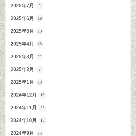
2025年7月
9
2025年6月
19
2025年5月
13
2025年4月
25
2025年3月
21
2025年2月
9
2025年1月
18
2024年12月
16
2024年11月
28
2024年10月
16
2024年9月
16