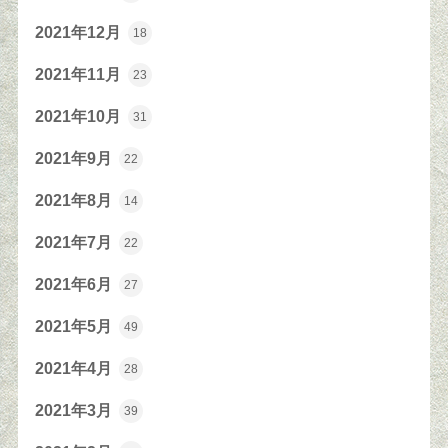
2021年12月
18
2021年11月
23
2021年10月
31
2021年9月
22
2021年8月
14
2021年7月
22
2021年6月
27
2021年5月
49
2021年4月
28
2021年3月
39