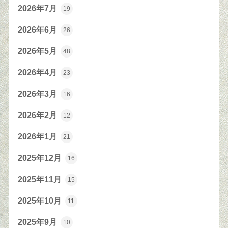
2026年7月
19
2026年6月
26
2026年5月
48
2026年4月
23
2026年3月
16
2026年2月
12
2026年1月
21
2025年12月
16
2025年11月
15
2025年10月
11
2025年9月
10