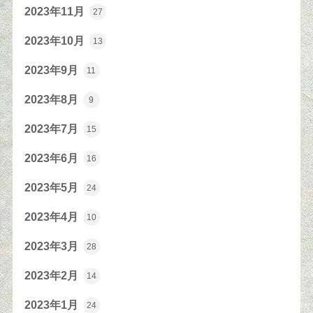
2023年11月
27
2023年10月
13
2023年9月
11
2023年8月
9
2023年7月
15
2023年6月
16
2023年5月
24
2023年4月
10
2023年3月
28
2023年2月
14
2023年1月
24