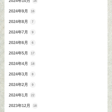
2024年10月
16
2024年9月
16
2024年8月
7
2024年7月
9
2024年6月
6
2024年5月
17
2024年4月
18
2024年3月
8
2024年2月
9
2024年1月
22
2023年12月
18