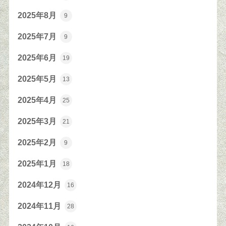
2025年8月
9
2025年7月
9
2025年6月
19
2025年5月
13
2025年4月
25
2025年3月
21
2025年2月
9
2025年1月
18
2024年12月
16
2024年11月
28