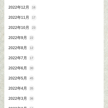
2022年12月
16
2022年11月
17
2022年10月
23
2022年9月
22
2022年8月
12
2022年7月
17
2022年6月
30
2022年5月
45
2022年4月
35
2022年3月
36