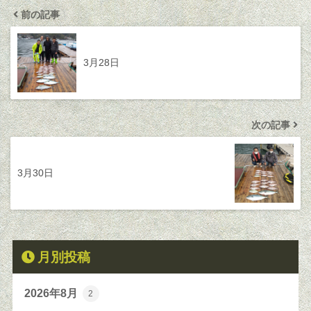
前の記事
3月28日
次の記事
3月30日
月別投稿
2026年8月
2