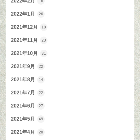
2022年2月
16
2022年1月
26
2021年12月
18
2021年11月
23
2021年10月
31
2021年9月
22
2021年8月
14
2021年7月
22
2021年6月
27
2021年5月
49
2021年4月
28