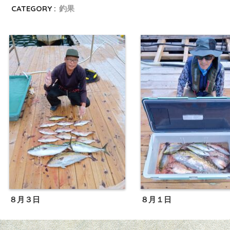
CATEGORY :
釣果
８月３日
８月１日