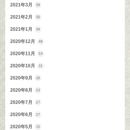
2021年3月
39
2021年2月
30
2021年1月
34
2020年12月
48
2020年11月
53
2020年10月
31
2020年9月
26
2020年8月
23
2020年7月
27
2020年6月
27
2020年5月
15