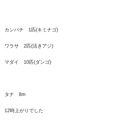
カンパチ 1匹(キミナゴ)
ワラサ 2匹(活きアジ)
マダイ 10匹(ダンゴ)
タナ 8m
12時上がりでした