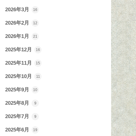
2026年3月
16
2026年2月
12
2026年1月
21
2025年12月
16
2025年11月
15
2025年10月
11
2025年9月
10
2025年8月
9
2025年7月
9
2025年6月
19