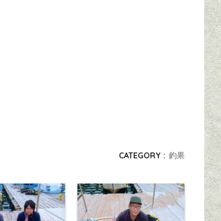
CATEGORY :
釣果