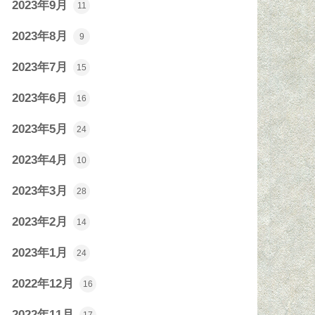
2023年9月
11
2023年8月
9
2023年7月
15
2023年6月
16
2023年5月
24
2023年4月
10
2023年3月
28
2023年2月
14
2023年1月
24
2022年12月
16
2022年11月