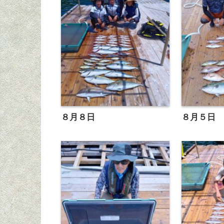
８月８日
８月５日