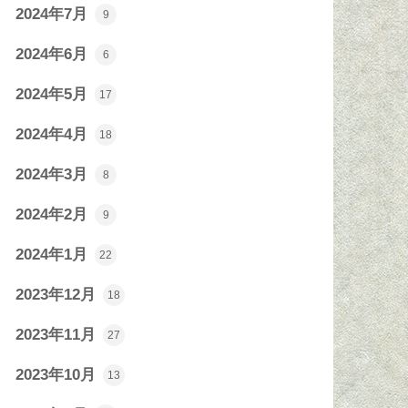
2024年7月
9
2024年6月
6
2024年5月
17
2024年4月
18
2024年3月
8
2024年2月
9
2024年1月
22
2023年12月
18
2023年11月
27
2023年10月
13