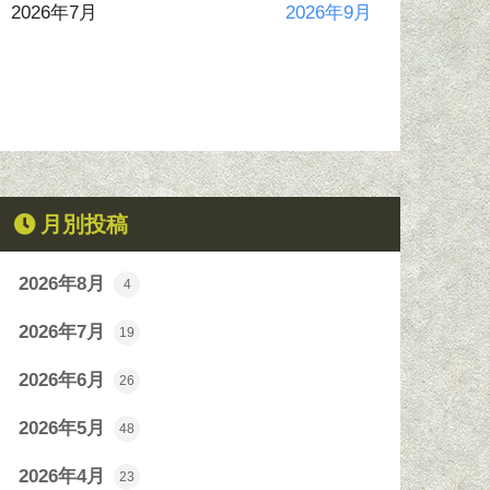
2026年7月
2026年9月
月別投稿
2026年8月
4
2026年7月
19
2026年6月
26
2026年5月
48
2026年4月
23