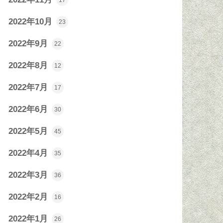
17
2022年10月
23
2022年9月
22
2022年8月
12
2022年7月
17
2022年6月
30
2022年5月
45
2022年4月
35
2022年3月
36
2022年2月
16
2022年1月
26