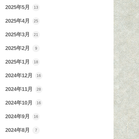
2025年5月
13
2025年4月
25
2025年3月
21
2025年2月
9
2025年1月
18
2024年12月
16
2024年11月
28
2024年10月
16
2024年9月
16
2024年8月
7