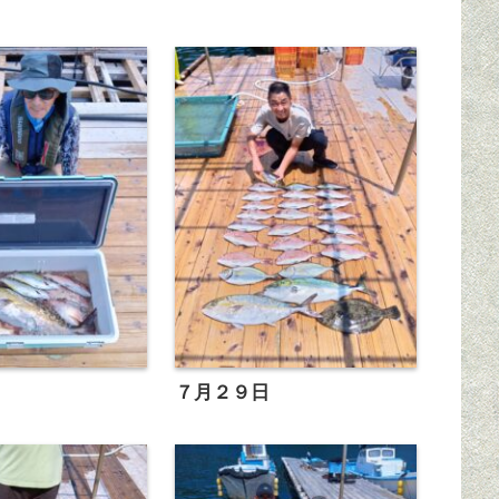
７月２９日