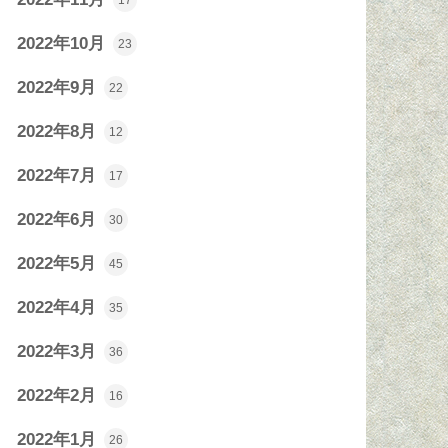
17
2022年10月
23
2022年9月
22
2022年8月
12
2022年7月
17
2022年6月
30
2022年5月
45
2022年4月
35
2022年3月
36
2022年2月
16
2022年1月
26