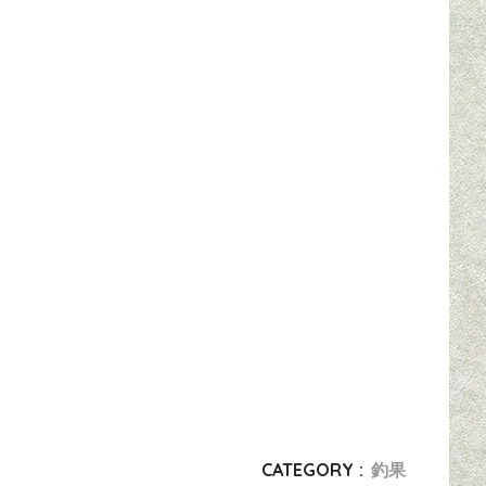
CATEGORY :
釣果