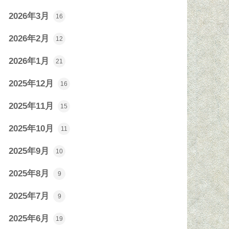
2026年3月
16
2026年2月
12
2026年1月
21
2025年12月
16
2025年11月
15
2025年10月
11
2025年9月
10
2025年8月
9
2025年7月
9
2025年6月
19