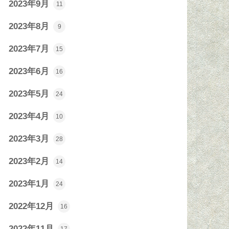
2023年9月
11
2023年8月
9
2023年7月
15
2023年6月
16
2023年5月
24
2023年4月
10
2023年3月
28
2023年2月
14
2023年1月
24
2022年12月
16
2022年11月