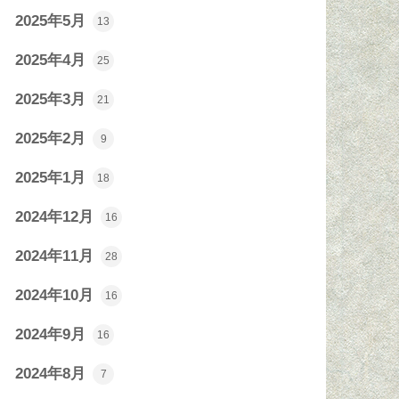
2025年5月
13
2025年4月
25
2025年3月
21
2025年2月
9
2025年1月
18
2024年12月
16
2024年11月
28
2024年10月
16
2024年9月
16
2024年8月
7