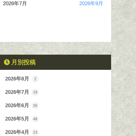
2026年7月
2026年9月
月別投稿
2026年8月
2
2026年7月
19
2026年6月
26
2026年5月
48
2026年4月
23