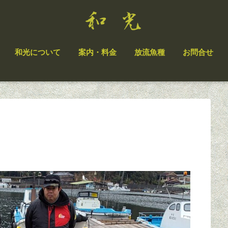
和光について
案内・料金
放流魚種
お問合せ