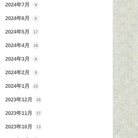
2024年7月
9
2024年6月
6
2024年5月
17
2024年4月
18
2024年3月
8
2024年2月
9
2024年1月
22
2023年12月
18
2023年11月
27
2023年10月
13