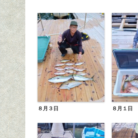
８月３日
８月１日