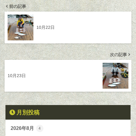
前の記事
10月22日
次の記事
10月23日
月別投稿
2026年8月
4