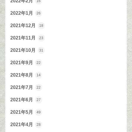
2022年2月
16
2022年1月
26
2021年12月
18
2021年11月
23
2021年10月
31
2021年9月
22
2021年8月
14
2021年7月
22
2021年6月
27
2021年5月
49
2021年4月
28