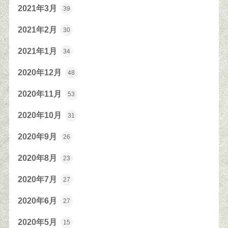
2021年3月
39
2021年2月
30
2021年1月
34
2020年12月
48
2020年11月
53
2020年10月
31
2020年9月
26
2020年8月
23
2020年7月
27
2020年6月
27
2020年5月
15