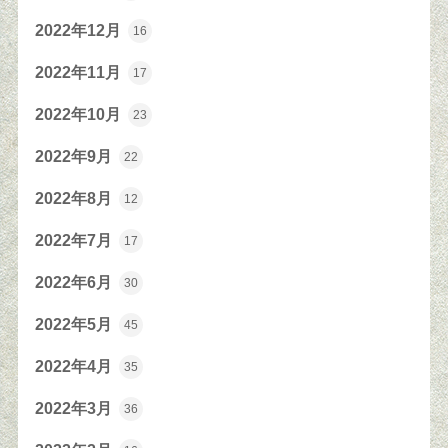
2022年12月
16
2022年11月
17
2022年10月
23
2022年9月
22
2022年8月
12
2022年7月
17
2022年6月
30
2022年5月
45
2022年4月
35
2022年3月
36