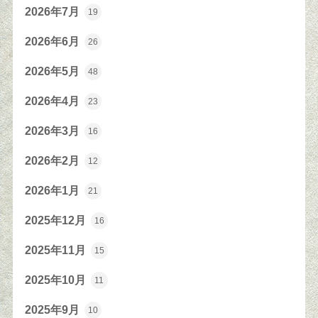
2026年7月
19
2026年6月
26
2026年5月
48
2026年4月
23
2026年3月
16
2026年2月
12
2026年1月
21
2025年12月
16
2025年11月
15
2025年10月
11
2025年9月
10