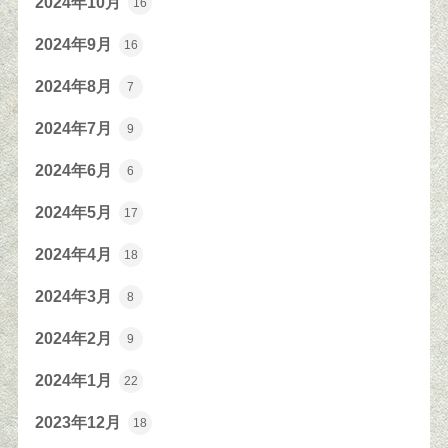
2024年10月
16
2024年9月
16
2024年8月
7
2024年7月
9
2024年6月
6
2024年5月
17
2024年4月
18
2024年3月
8
2024年2月
9
2024年1月
22
2023年12月
18