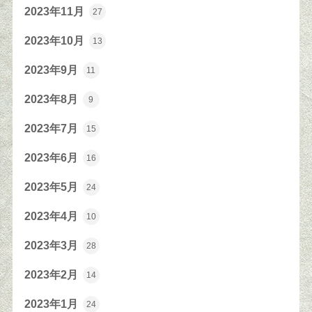
2023年11月
27
2023年10月
13
2023年9月
11
2023年8月
9
2023年7月
15
2023年6月
16
2023年5月
24
2023年4月
10
2023年3月
28
2023年2月
14
2023年1月
24