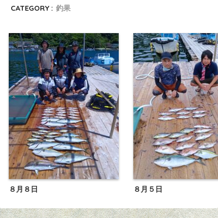
CATEGORY :
釣果
８月８日
８月５日