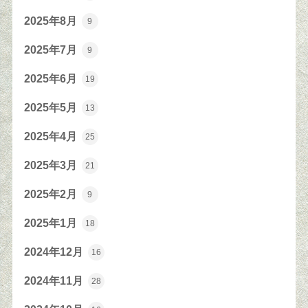
2025年8月
9
2025年7月
9
2025年6月
19
2025年5月
13
2025年4月
25
2025年3月
21
2025年2月
9
2025年1月
18
2024年12月
16
2024年11月
28