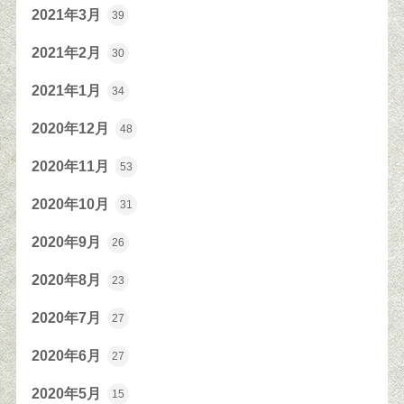
2021年3月
39
2021年2月
30
2021年1月
34
2020年12月
48
2020年11月
53
2020年10月
31
2020年9月
26
2020年8月
23
2020年7月
27
2020年6月
27
2020年5月
15