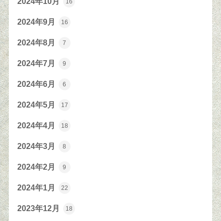
2024年10月
16
2024年9月
16
2024年8月
7
2024年7月
9
2024年6月
6
2024年5月
17
2024年4月
18
2024年3月
8
2024年2月
9
2024年1月
22
2023年12月
18