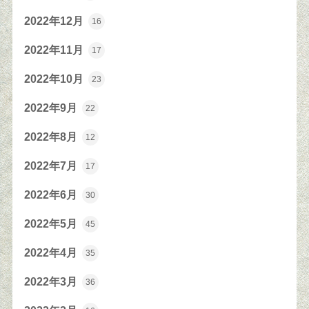
2022年12月
16
2022年11月
17
2022年10月
23
2022年9月
22
2022年8月
12
2022年7月
17
2022年6月
30
2022年5月
45
2022年4月
35
2022年3月
36