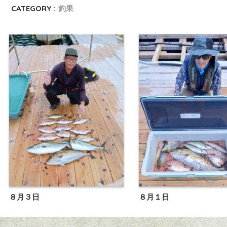
CATEGORY :
釣果
８月３日
８月１日