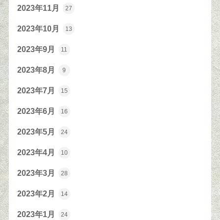
2023年11月
27
2023年10月
13
2023年9月
11
2023年8月
9
2023年7月
15
2023年6月
16
2023年5月
24
2023年4月
10
2023年3月
28
2023年2月
14
2023年1月
24