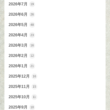
2026年7月
19
2026年6月
26
2026年5月
48
2026年4月
23
2026年3月
16
2026年2月
12
2026年1月
21
2025年12月
16
2025年11月
15
2025年10月
11
2025年9月
10