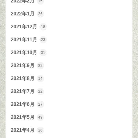
2022年2月
16
2022年1月
26
2021年12月
18
2021年11月
23
2021年10月
31
2021年9月
22
2021年8月
14
2021年7月
22
2021年6月
27
2021年5月
49
2021年4月
28