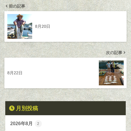
前の記事
8月20日
次の記事
8月22日
月別投稿
2026年8月
2