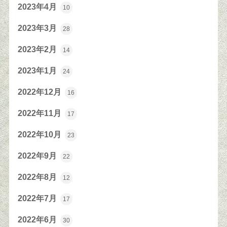
2023年4月
10
2023年3月
28
2023年2月
14
2023年1月
24
2022年12月
16
2022年11月
17
2022年10月
23
2022年9月
22
2022年8月
12
2022年7月
17
2022年6月
30