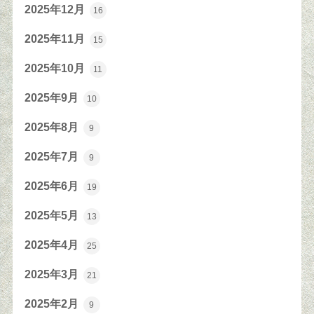
2025年12月
16
2025年11月
15
2025年10月
11
2025年9月
10
2025年8月
9
2025年7月
9
2025年6月
19
2025年5月
13
2025年4月
25
2025年3月
21
2025年2月
9