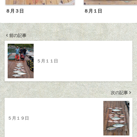
８月３日
８月１日
前の記事
５月１１日
次の記事
５月１９日