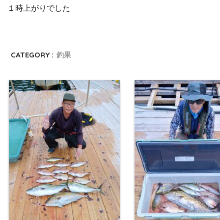
１時上がりでした
CATEGORY :
釣果