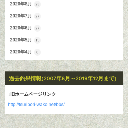
2020年8月
23
2020年7月
27
2020年6月
27
2020年5月
15
2020年4月
6
過去釣果情報(2007年8月～2019年12月まで)
↓旧ホームページリンク
http://tsuribori-wako.net/bbs/