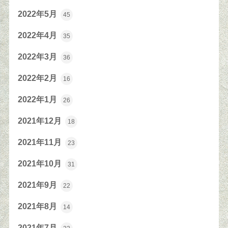
2022年5月
45
2022年4月
35
2022年3月
36
2022年2月
16
2022年1月
26
2021年12月
18
2021年11月
23
2021年10月
31
2021年9月
22
2021年8月
14
2021年7月