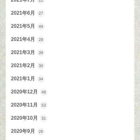
22
2021年6月
27
2021年5月
49
2021年4月
28
2021年3月
39
2021年2月
30
2021年1月
34
2020年12月
48
2020年11月
53
2020年10月
31
2020年9月
26