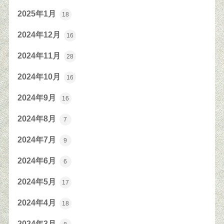
2025年1月
18
2024年12月
16
2024年11月
28
2024年10月
16
2024年9月
16
2024年8月
7
2024年7月
9
2024年6月
6
2024年5月
17
2024年4月
18
2024年3月