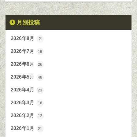
月別投稿
2026年8月
2
2026年7月
19
2026年6月
26
2026年5月
48
2026年4月
23
2026年3月
16
2026年2月
12
2026年1月
21