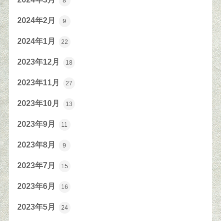
8
2024年2月
9
2024年1月
22
2023年12月
18
2023年11月
27
2023年10月
13
2023年9月
11
2023年8月
9
2023年7月
15
2023年6月
16
2023年5月
24