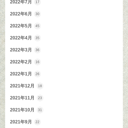
2022年7月
17
2022年6月
30
2022年5月
45
2022年4月
35
2022年3月
36
2022年2月
16
2022年1月
26
2021年12月
18
2021年11月
23
2021年10月
31
2021年9月
22