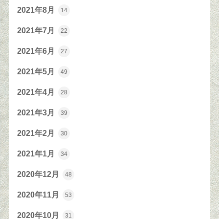
2021年8月
14
2021年7月
22
2021年6月
27
2021年5月
49
2021年4月
28
2021年3月
39
2021年2月
30
2021年1月
34
2020年12月
48
2020年11月
53
2020年10月
31