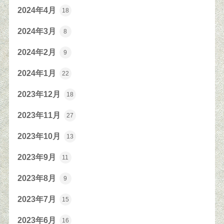
2024年4月
18
2024年3月
8
2024年2月
9
2024年1月
22
2023年12月
18
2023年11月
27
2023年10月
13
2023年9月
11
2023年8月
9
2023年7月
15
2023年6月
16