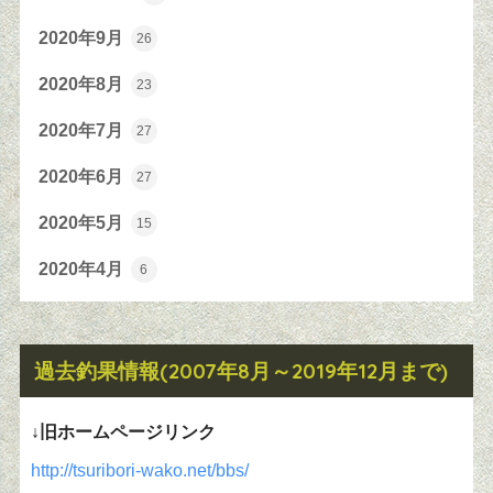
2020年9月
26
2020年8月
23
2020年7月
27
2020年6月
27
2020年5月
15
2020年4月
6
過去釣果情報(2007年8月～2019年12月まで)
↓旧ホームページリンク
http://tsuribori-wako.net/bbs/