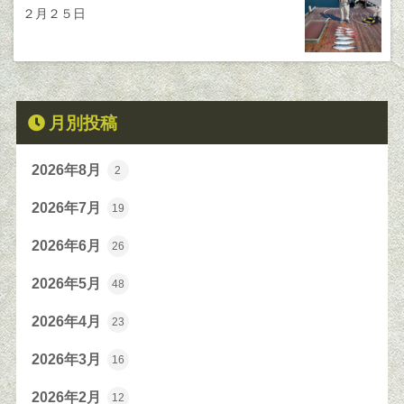
２月２５日
月別投稿
2026年8月
2
2026年7月
19
2026年6月
26
2026年5月
48
2026年4月
23
2026年3月
16
2026年2月
12