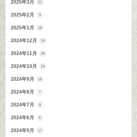
2025年3月
21
2025年2月
9
2025年1月
18
2024年12月
16
2024年11月
28
2024年10月
16
2024年9月
16
2024年8月
7
2024年7月
9
2024年6月
6
2024年5月
17