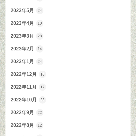
2023年5月
24
2023年4月
10
2023年3月
28
2023年2月
14
2023年1月
24
2022年12月
16
2022年11月
17
2022年10月
23
2022年9月
22
2022年8月
12