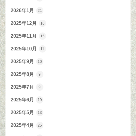
2026年1月
21
2025年12月
16
2025年11月
15
2025年10月
11
2025年9月
10
2025年8月
9
2025年7月
9
2025年6月
19
2025年5月
13
2025年4月
25